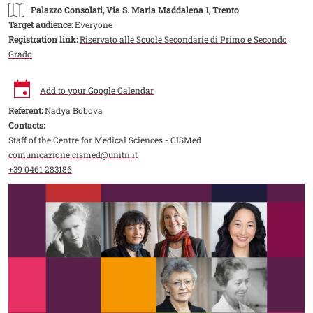
Palazzo Consolati
, Via S. Maria Maddalena 1, Trento
Target audience:
Everyone
Registration link:
Riservato alle Scuole Secondarie di Primo e Secondo
Grado
Add to your Google Calendar
Referent:
Nadya Bobova
Contacts:
Staff of the Centre for Medical Sciences - CISMed
comunicazione.cismed@unitn.it
+39 0461 283186
Image