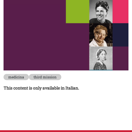
medicina
third mission
This content is only available in Italian.