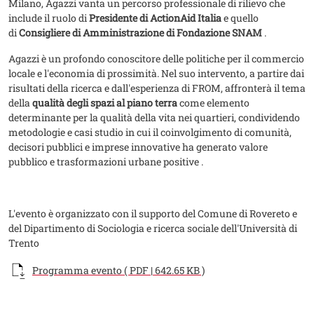
Milano, Agazzi vanta un percorso professionale di rilievo che
include il ruolo di
Presidente di ActionAid Italia
e quello
di
Consigliere di Amministrazione di Fondazione SNAM
.
Agazzi è un profondo conoscitore delle politiche per il commercio
locale e l'economia di prossimità. Nel suo intervento, a partire dai
risultati della ricerca e dall'esperienza di FROM, affronterà il tema
della
qualità degli spazi al piano terra
come elemento
determinante per la qualità della vita nei quartieri, condividendo
metodologie e casi studio in cui il coinvolgimento di comunità,
decisori pubblici e imprese innovative ha generato valore
pubblico e trasformazioni urbane positive .
L'evento è organizzato con il supporto del Comune di Rovereto e
del Dipartimento di Sociologia e ricerca sociale dell'Università di
Trento
Documento
Programma evento ( PDF | 642.65 KB )