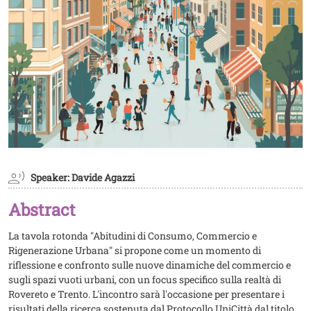
Speaker: Davide Agazzi
Abstract
La tavola rotonda "Abitudini di Consumo, Commercio e
Rigenerazione Urbana" si propone come un momento di
riflessione e confronto sulle nuove dinamiche del commercio e
sugli spazi vuoti urbani, con un focus specifico sulla realtà di
Rovereto e Trento. L'incontro sarà l'occasione per presentare i
risultati della ricerca sostenuta dal Protocollo UniCittà dal titolo