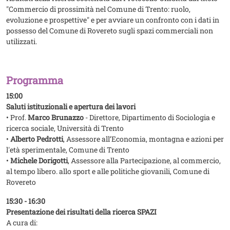
"Commercio di prossimità nel Comune di Trento: ruolo,
evoluzione e prospettive" e per avviare un confronto con i dati in
possesso del Comune di Rovereto sugli spazi commerciali non
utilizzati.
Programma
15:00
Saluti istituzionali e apertura dei lavori
• Prof.
Marco Brunazzo
- Direttore, Dipartimento di Sociologia e
ricerca sociale, Università di Trento
•
Alberto Pedrotti
, Assessore all’Economia, montagna e azioni per
l'età sperimentale, Comune di Trento
•
Michele Dorigotti
, Assessore alla Partecipazione, al commercio,
al tempo libero. allo sport e alle politiche giovanili, Comune di
Rovereto
15:30 - 16:30
Presentazione dei risultati della ricerca SPAZI
A cura di: