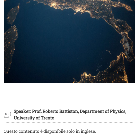
Speaker: Prof. Roberto Battiston, Department of Physics,
University of Trento
Questo contenuto è disponibile solo in inglese.