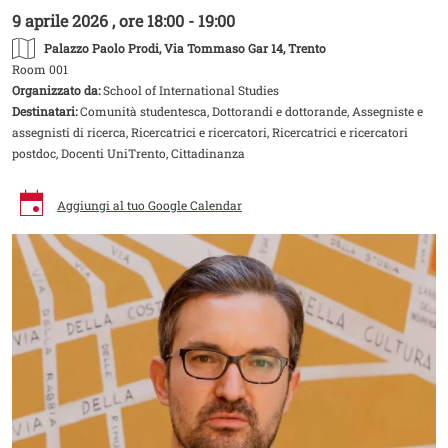
9 aprile 2026 , ore 18:00 - 19:00
Palazzo Paolo Prodi
, Via Tommaso Gar 14, Trento
Room 001
Organizzato da:
School of International Studies
Destinatari:
Comunità studentesca, Dottorandi e dottorande, Assegniste e
assegnisti di ricerca, Ricercatrici e ricercatori, Ricercatrici e ricercatori
postdoc, Docenti UniTrento, Cittadinanza
Aggiungi al tuo Google Calendar
Image