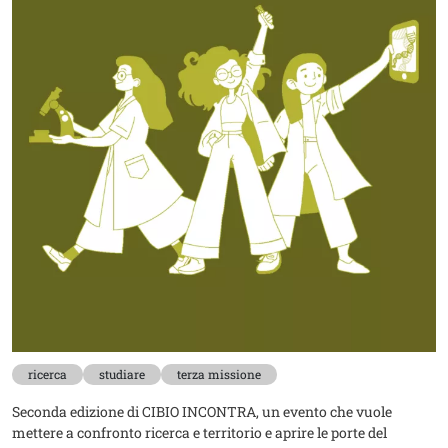
ricerca
studiare
terza missione
Seconda edizione di CIBIO INCONTRA, un evento che vuole
mettere a confronto ricerca e territorio e aprire le porte del