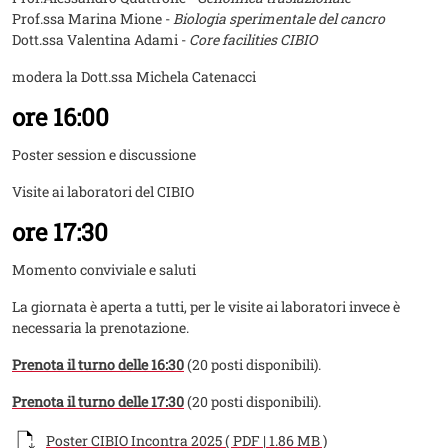
Prof.ssa Marina Mione -
Biologia sperimentale del cancro
Dott.ssa Valentina Adami -
Core facilities CIBIO
modera la Dott.ssa Michela Catenacci
ore 16:00
Poster session e discussione
Visite ai laboratori del CIBIO
ore 17:30
Momento conviviale e saluti
La giornata è aperta a tutti, per le visite ai laboratori invece è
necessaria la prenotazione.
Prenota il turno delle 16:30
(20 posti disponibili).
Prenota il turno delle 17:30
(20 posti disponibili).
Documento
Poster CIBIO Incontra 2025 ( PDF | 1.86 MB )