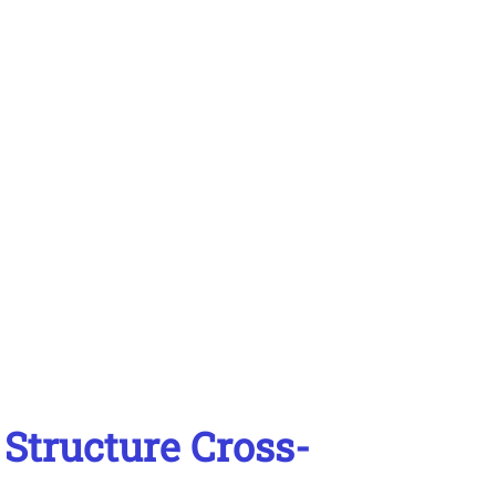
Structure Cross-