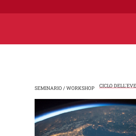
CICLO DELL'EV
SEMINARIO / WORKSHOP
Image