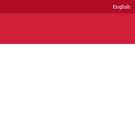
English