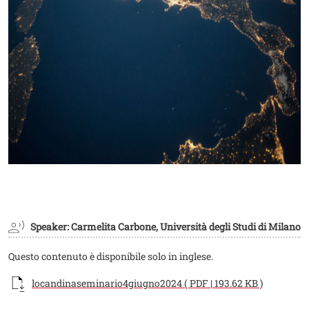
Speaker: Carmelita Carbone, Università degli Studi di Milano
Questo contenuto è disponibile solo in inglese.
Documento
locandinaseminario4giugno2024 ( PDF | 193.62 KB )