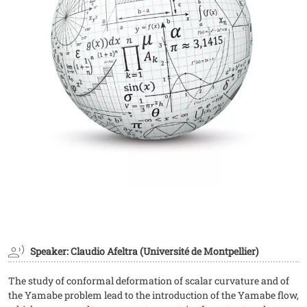
Speaker: Claudio Afeltra (Université de Montpellier)
The study of conformal deformation of scalar curvature and of
the Yamabe problem lead to the introduction of the Yamabe flow,