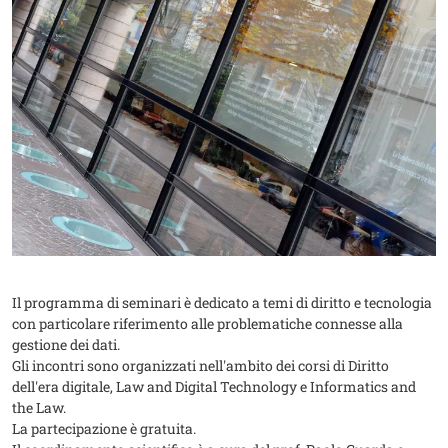
Il programma di seminari è dedicato a temi di diritto e tecnologia
con particolare riferimento alle problematiche connesse alla
gestione dei dati.
Gli incontri sono organizzati nell'ambito dei corsi di Diritto
dell'era digitale, Law and Digital Technology e Informatics and
the Law.
La partecipazione è gratuita.