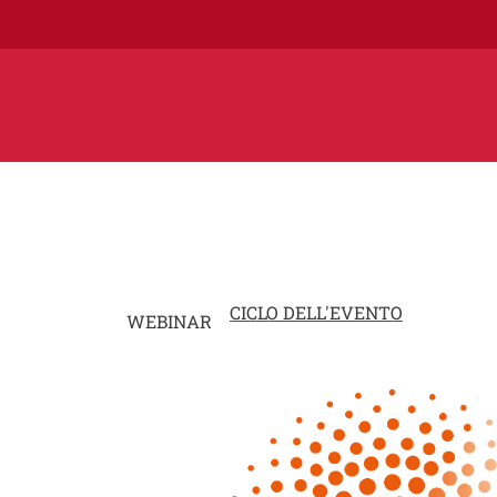
CICLO DELL'EVENTO
WEBINAR
Image