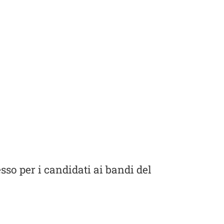
sso per i candidati ai bandi del