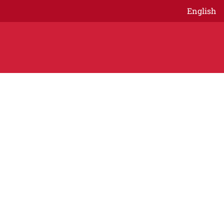
English