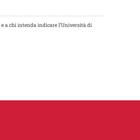
e a chi intenda indicare l’Università di