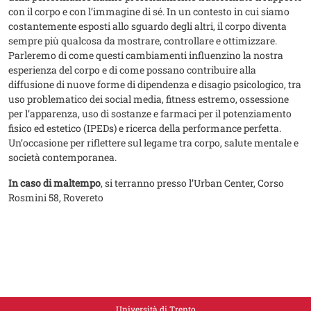
con il corpo e con l’immagine di sé. In un contesto in cui siamo
costantemente esposti allo sguardo degli altri, il corpo diventa
sempre più qualcosa da mostrare, controllare e ottimizzare.
Parleremo di come questi cambiamenti influenzino la nostra
esperienza del corpo e di come possano contribuire alla
diffusione di nuove forme di dipendenza e disagio psicologico, tra
uso problematico dei social media, fitness estremo, ossessione
per l’apparenza, uso di sostanze e farmaci per il potenziamento
fisico ed estetico (IPEDs) e ricerca della performance perfetta.
Un’occasione per riflettere sul legame tra corpo, salute mentale e
società contemporanea.
In caso di maltempo
, si terranno presso l’Urban Center, Corso
Rosmini 58, Rovereto
Università di Trento