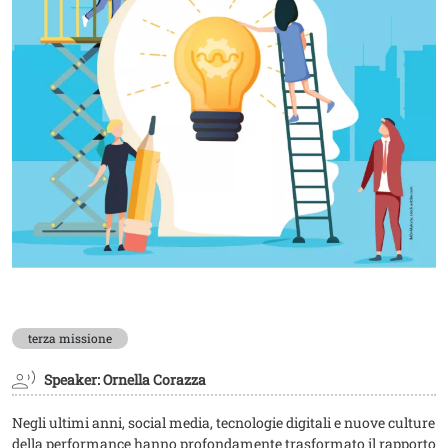
terza missione
Speaker: Ornella Corazza
Negli ultimi anni, social media, tecnologie digitali e nuove culture
della performance hanno profondamente trasformato il rapporto