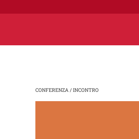
CONFERENZA / INCONTRO
Image