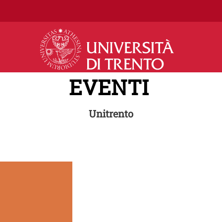
Salta al contenuto principale
EVENTI
Unitrento