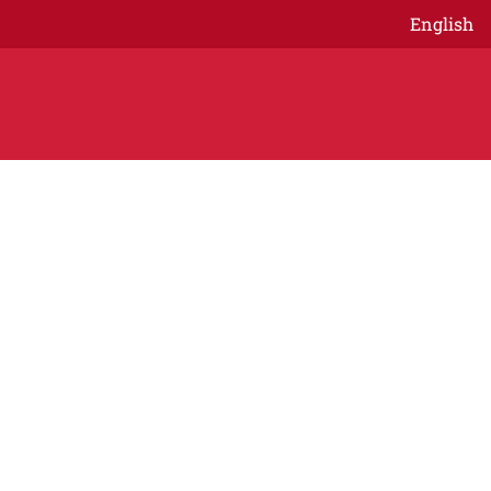
English