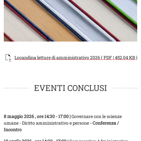
Documento
Locandina letture di amministrativo 2026 ( PDF | 452.04 KB )
EVENTI CONCLUSI
8 maggio 2026
, ore 14:30 - 17:00 |
Governare con le scienze
umane - Diritto amministrativo e persone
- Conferenza /
Incontro