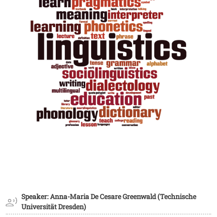
Speaker: Anna-Maria De Cesare Greenwald (Technische
Universität Dresden)