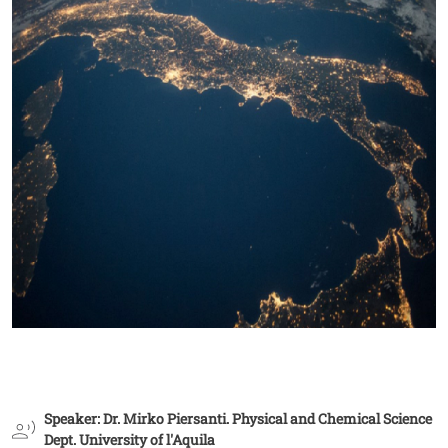
Speaker: Dr. Mirko Piersanti. Physical and Chemical Science
Dept. University of l'Aquila