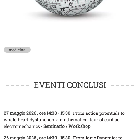
medicina
EVENTI CONCLUSI
27 maggio 2026
, ore 14:30 - 15:30 |
From action potentials to
whole-heart dysfunction: a mathematical tour of cardiac
electromechanics
- Seminario / Workshop
26 maggio 2026
, ore 14:30 - 15:30 |
From Ionic Dynamics to