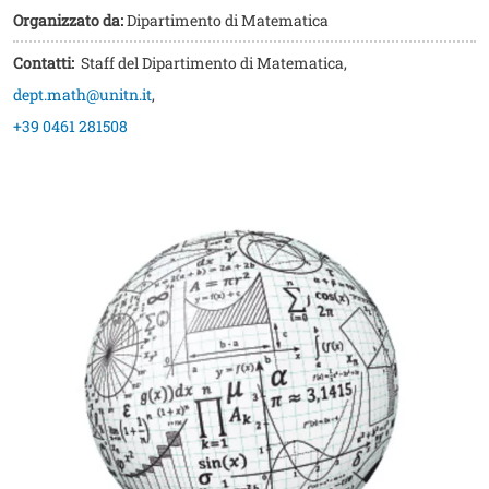
Organizzato da:
Dipartimento di Matematica
Contatti:
Staff del Dipartimento di Matematica
,
dept.math@unitn.it
,
+39 0461 281508
Image