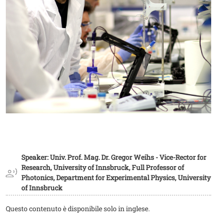
Speaker: Univ. Prof. Mag. Dr. Gregor Weihs - Vice-Rector for
Research, University of Innsbruck, Full Professor of
Photonics, Department for Experimental Physics, University
of Innsbruck
Questo contenuto è disponibile solo in inglese.