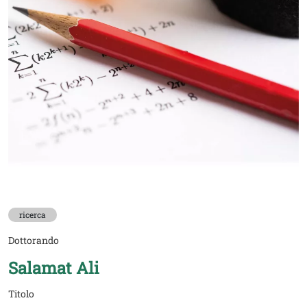
ricerca
Dottorando
Salamat Ali
Titolo