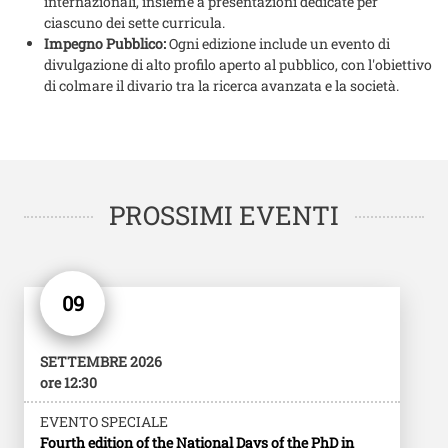
internazionali, insieme a presentazioni dedicate per
ciascuno dei sette curricula.
Impegno Pubblico:
Ogni edizione include un evento di
divulgazione di alto profilo aperto al pubblico, con l'obiettivo
di colmare il divario tra la ricerca avanzata e la società.
PROSSIMI EVENTI
09
SETTEMBRE 2026
ore 12:30
EVENTO SPECIALE
Fourth edition of the National Days of the PhD in