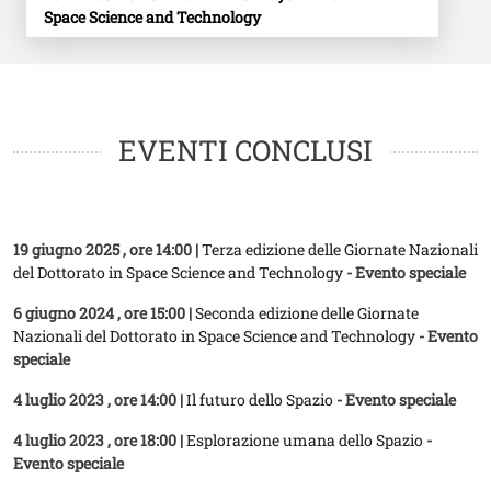
Space Science and Technology
EVENTI CONCLUSI
19 giugno 2025
, ore 14:00 |
Terza edizione delle Giornate Nazionali
del Dottorato in Space Science and Technology
- Evento speciale
6 giugno 2024
, ore 15:00 |
Seconda edizione delle Giornate
Nazionali del Dottorato in Space Science and Technology
- Evento
speciale
4 luglio 2023
, ore 14:00 |
Il futuro dello Spazio
- Evento speciale
4 luglio 2023
, ore 18:00 |
Esplorazione umana dello Spazio
-
Evento speciale