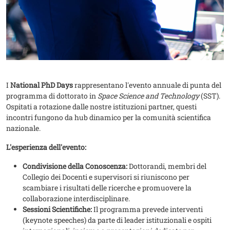
I
National PhD Days
rappresentano l'evento annuale di punta del
programma di dottorato in
Space Science and Technology
(SST).
Ospitati a rotazione dalle nostre istituzioni partner, questi
incontri fungono da hub dinamico per la comunità scientifica
nazionale.
L'esperienza dell'evento:
Condivisione della Conoscenza:
Dottorandi, membri del
Collegio dei Docenti e supervisori si riuniscono per
scambiare i risultati delle ricerche e promuovere la
collaborazione interdisciplinare.
Sessioni Scientifiche:
Il programma prevede interventi
(keynote speeches) da parte di leader istituzionali e ospiti