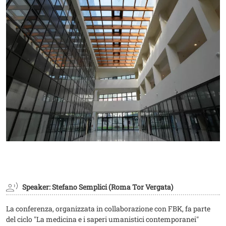
Speaker: Stefano Semplici (Roma Tor Vergata)
La conferenza, organizzata in collaborazione con FBK, fa parte
del ciclo "La medicina e i saperi umanistici contemporanei"