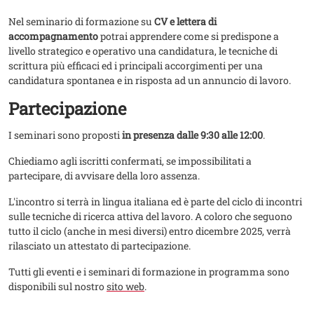
Nel seminario di formazione su
CV e lettera di
accompagnamento
potrai apprendere come si predispone a
livello strategico e operativo una candidatura, le tecniche di
scrittura più efficaci ed i principali accorgimenti per una
candidatura spontanea e in risposta ad un annuncio di lavoro.
Partecipazione
I seminari sono proposti
in presenza dalle 9:30 alle 12:00
.
Chiediamo agli iscritti confermati, se impossibilitati a
partecipare, di avvisare della loro assenza.
L'incontro si terrà in lingua italiana ed è parte del ciclo di incontri
sulle tecniche di ricerca attiva del lavoro. A coloro che seguono
tutto il ciclo (anche in mesi diversi) entro dicembre 2025, verrà
rilasciato un attestato di partecipazione.
​Tutti gli eventi e i seminari di formazione in programma sono
disponibili sul nostro
sito web
.