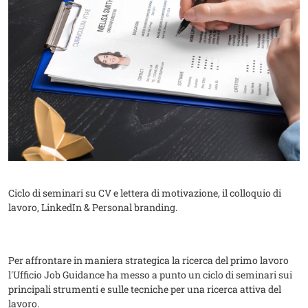
Ciclo di seminari su CV e lettera di motivazione, il colloquio di
lavoro, LinkedIn & Personal branding.
Per affrontare in maniera strategica la ricerca del primo lavoro
l'Ufficio Job Guidance ha messo a punto un ciclo di seminari sui
principali strumenti e sulle tecniche per una ricerca attiva del
lavoro.