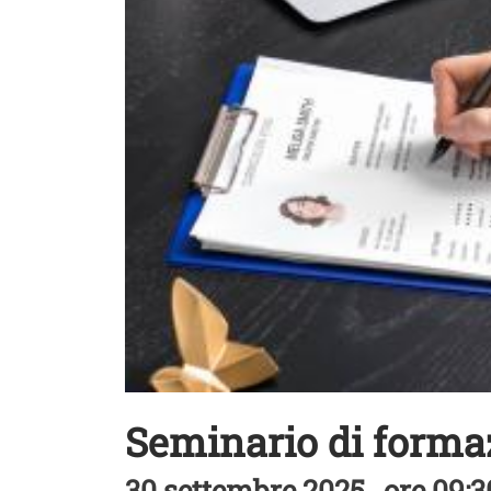
Seminario di forma
30 settembre 2025 , ore 09:30