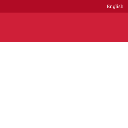
English