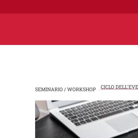
CICLO DELL'EV
SEMINARIO / WORKSHOP
Image