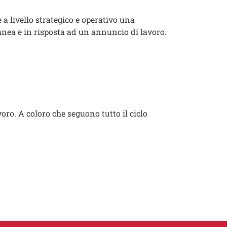
a livello strategico e operativo una
tanea e in risposta ad un annuncio di lavoro.
avoro. A coloro che seguono tutto il ciclo