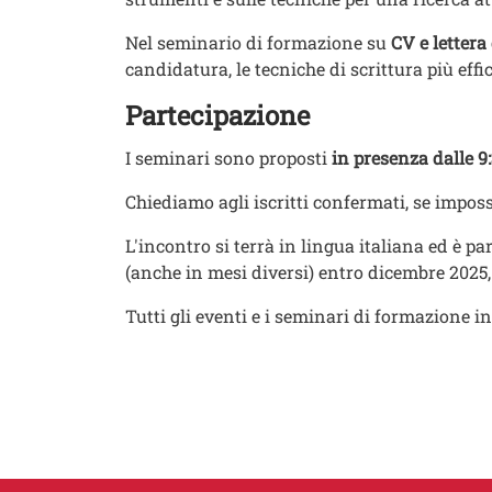
Nel seminario di formazione su
CV e letter
candidatura, le tecniche di scrittura più ef
Partecipazione
I seminari sono proposti
in presenza dalle 9:
Chiediamo agli iscritti confermati, se impossi
L'incontro si terrà in lingua italiana ed è par
(anche in mesi diversi) entro dicembre 2025, 
​Tutti gli eventi e i seminari di formazione