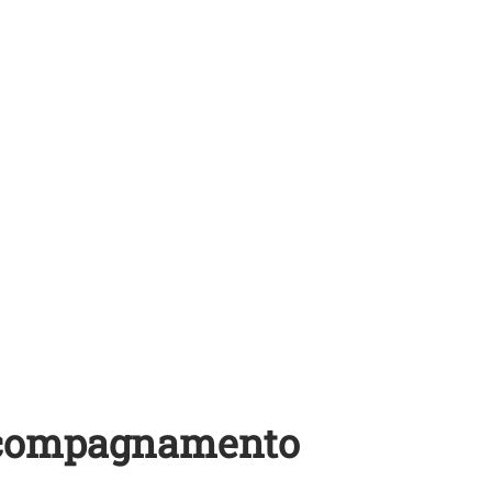
 accompagnamento