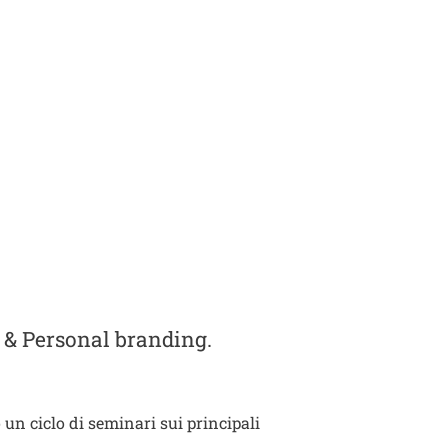
n & Personal branding.
un ciclo di seminari sui principali