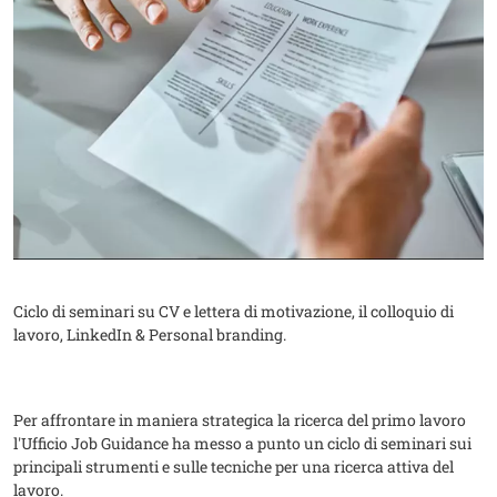
Ciclo di seminari su CV e lettera di motivazione, il colloquio di
lavoro, LinkedIn & Personal branding.
Per affrontare in maniera strategica la ricerca del primo lavoro
l'Ufficio Job Guidance ha messo a punto un ciclo di seminari sui
principali strumenti e sulle tecniche per una ricerca attiva del
lavoro.