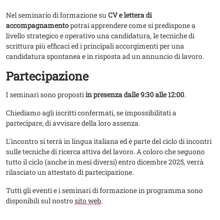
Nel seminario di formazione su
CV e lettera di
accompagnamento
potrai apprendere come si predispone a
livello strategico e operativo una candidatura, le tecniche di
scrittura più efficaci ed i principali accorgimenti per una
candidatura spontanea e in risposta ad un annuncio di lavoro.
Partecipazione
I seminari sono proposti
in presenza dalle 9:30 alle 12:00
.
Chiediamo agli iscritti confermati, se impossibilitati a
partecipare, di avvisare della loro assenza.
L'incontro si terrà in lingua italiana ed è parte del ciclo di incontri
sulle tecniche di ricerca attiva del lavoro. A coloro che seguono
tutto il ciclo (anche in mesi diversi) entro dicembre 2025, verrà
rilasciato un attestato di partecipazione.
​Tutti gli eventi e i seminari di formazione in programma sono
disponibili sul nostro
sito web
.