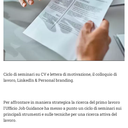
Ciclo di seminari su CV e lettera di motivazione, il colloquio di
lavoro, LinkedIn & Personal branding.
Per affrontare in maniera strategica la ricerca del primo lavoro
l'Ufficio Job Guidance ha messo a punto un ciclo di seminari sui
principali strumenti e sulle tecniche per una ricerca attiva del
lavoro.