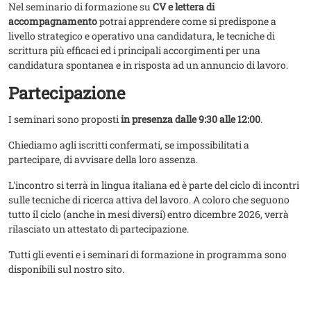
Nel seminario di formazione su
CV e lettera di
accompagnamento
potrai apprendere come si predispone a
livello strategico e operativo una candidatura, le tecniche di
scrittura più efficaci ed i principali accorgimenti per una
candidatura spontanea e in risposta ad un annuncio di lavoro.
Partecipazione
I seminari sono proposti
in presenza dalle 9:30 alle 12:00
.
Chiediamo agli iscritti confermati, se impossibilitati a
partecipare, di avvisare della loro assenza.
L'incontro si terrà in lingua italiana ed è parte del ciclo di incontri
sulle tecniche di ricerca attiva del lavoro. A coloro che seguono
tutto il ciclo (anche in mesi diversi) entro dicembre 2026, verrà
rilasciato un attestato di partecipazione.
​Tutti gli eventi e i seminari di formazione in programma sono
disponibili sul nostro sito.