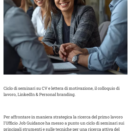
Ciclo di seminari su CV e lettera di motivazione, il colloquio di
lavoro, LinkedIn & Personal branding.
Per affrontare in maniera strategica la ricerca del primo lavoro
l'Ufficio Job Guidance ha messo a punto un ciclo di seminari sui
principali strumenti e sulle tecniche per una ricerca attiva del