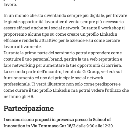
lavoro.
In un mondo che sta diventando sempre più digitale, per trovare
le giuste opportunità lavorative diventa sempre più necessario
essere efficaci anche sui social network. Durante il workshop ti
proporremo alcune tips su come creare un profilo LinkedIn
efficace e renderlo attrattivo per le aziende e su come cercare
lavoro attivamente.
Durante la prima parte del seminario potrai apprendere come
costruire il tuo personal brand, gestire la tua web reputation e
fare networking per aumentare la tue opportunità di carriera.
La seconda parte dell'incontro, tenuta da Gi Group, verterà sul
funzionamento ed uso del principale social network
professionale. Ti verrà illustrato non solo come predisporre e
come curare il tuo profilo LinkedIn ma potrai vedere l'utilizzo che
ne fanno gli HR.
Partecipazione
I seminari sono proposti in presenza presso la School of
Innovation in Via Tommaso Gar 16/2
dalle 9:30 alle 12:30.