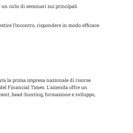
un ciclo di seminari sui principali
estire l’incontro, rispondere in modo efficace
nta la prima impresa nazionale di risorse
del Financial Times. L'azienda offre un
ment, head-hunting, formazione e sviluppo,