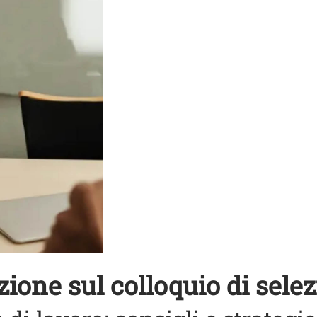
ione sul colloquio di sele