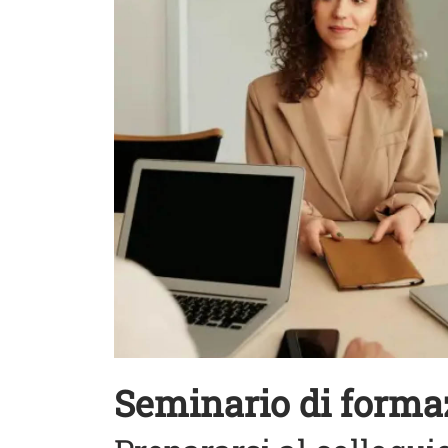
Seminario di formaz