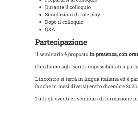
Durante il colloquio
Simulazioni di role play
Dopo il colloquio
Q&A
Partecipazione
Il seminario è proposto
in presenza, con orar
Chiediamo agli iscritti impossibilitati a part
L'incontro si terrà in lingua italiana ed è par
(anche in mesi diversi) entro dicembre 2025 v
​Tutti gli eventi e i seminari di formazione