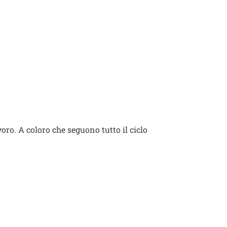
avoro. A coloro che seguono tutto il ciclo