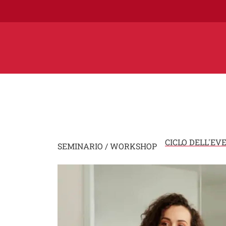
CICLO DELL'EV
SEMINARIO / WORKSHOP
Image