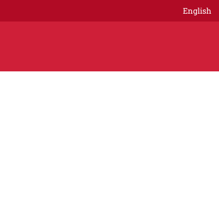
English