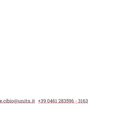
.cibio@unitn.it
+39 0461 283596 - 3163