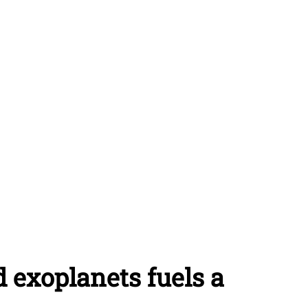
 exoplanets fuels a