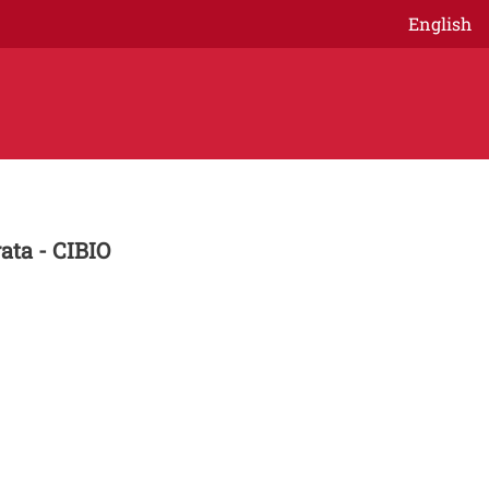
English
ata - CIBIO