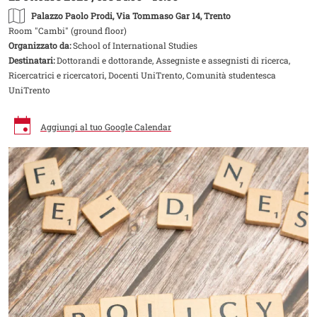
Palazzo Paolo Prodi
, Via Tommaso Gar 14, Trento
Room "Cambi" (ground floor)
Organizzato da:
School of International Studies
Destinatari:
Dottorandi e dottorande, Assegniste e assegnisti di ricerca,
Ricercatrici e ricercatori, Docenti UniTrento, Comunità studentesca
UniTrento
Aggiungi al tuo Google Calendar
Image