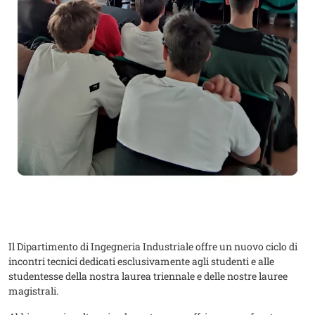
Il Dipartimento di Ingegneria Industriale offre un nuovo ciclo di
incontri tecnici dedicati esclusivamente agli studenti e alle
studentesse della nostra laurea triennale e delle nostre lauree
magistrali.