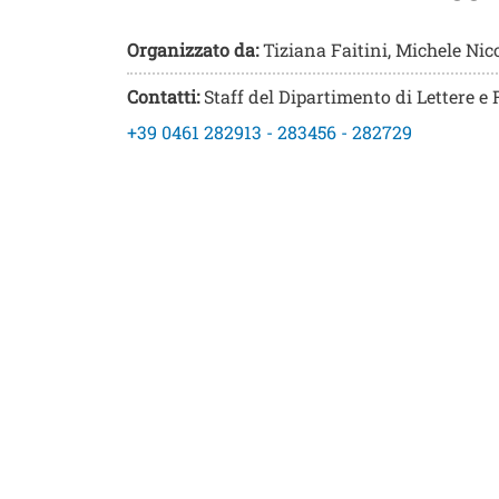
Organizzato da:
Tiziana Faitini, Michele Nic
Contatti:
Staff del Dipartimento di Lettere e 
+39 0461 282913 - 283456 - 282729