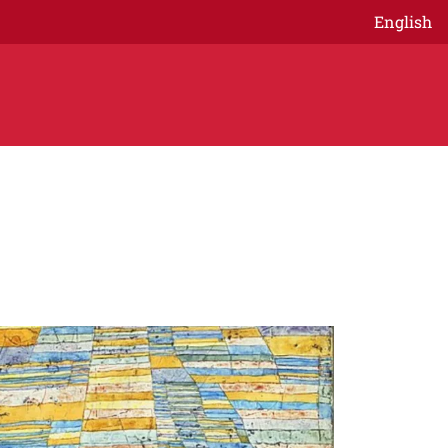
English