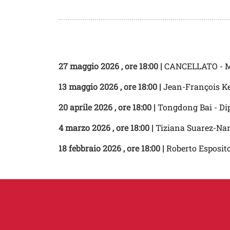
27 maggio 2026
, ore 18:00 |
CANCELLATO - Ma
13 maggio 2026
, ore 18:00 |
Jean-François Ke
20 aprile 2026
, ore 18:00 |
Tongdong Bai - Dip
4 marzo 2026
, ore 18:00 |
Tiziana Suarez-Nani 
18 febbraio 2026
, ore 18:00 |
Roberto Esposito 