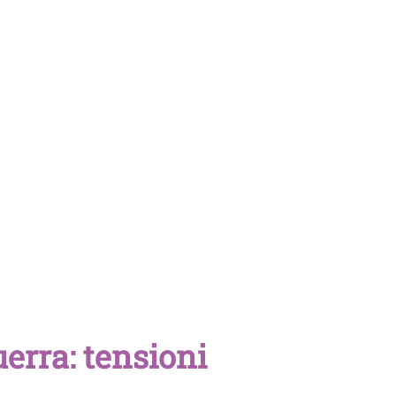
uerra: tensioni