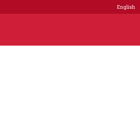
English