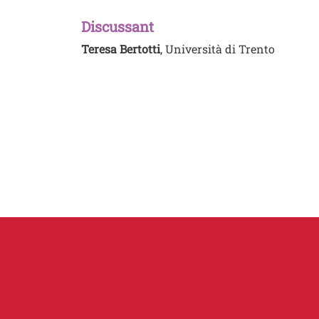
Discussant
Teresa Bertotti
, Università di Trento