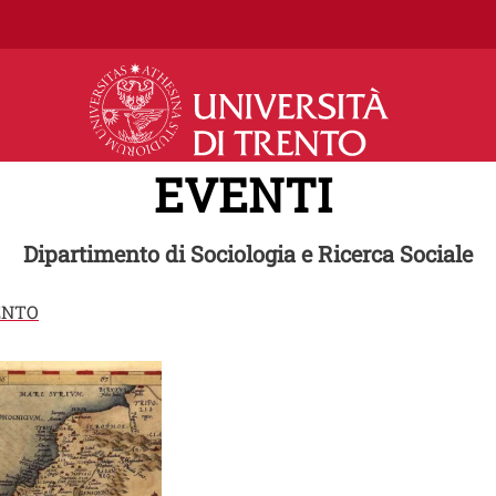
Salta al contenuto principale
EVENTI
Dipartimento di Sociologia e Ricerca Sociale
ENTO