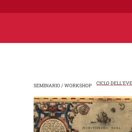
CICLO DELL'EV
SEMINARIO / WORKSHOP
Image