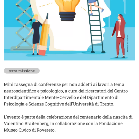
terza missione
Mini rassegna di conferenze per non addetti ai lavori a tema
neuroscientifico e psicologico, a cura dei ricercatori del Centro
Interdipartimentale Mente/Cervello e del Dipartimento di
Psicologia e Scienze Cognitive dell’Università di Trento.
L’evento è parte della celebrazione del centenario della nascita di
Valentino Braitenberg, in collaborazione con la Fondazione
Museo Civico di Rovereto.