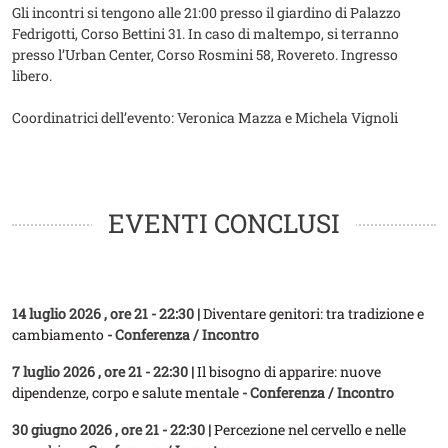
Gli incontri si tengono alle 21:00 presso il giardino di Palazzo
Fedrigotti, Corso Bettini 31. In caso di maltempo, si terranno
presso l’Urban Center, Corso Rosmini 58, Rovereto. Ingresso
libero.
Coordinatrici dell’evento: Veronica Mazza e Michela Vignoli
EVENTI CONCLUSI
14 luglio 2026
, ore 21 - 22:30 |
Diventare genitori: tra tradizione e
cambiamento
- Conferenza / Incontro
7 luglio 2026
, ore 21 - 22:30 |
Il bisogno di apparire: nuove
dipendenze, corpo e salute mentale
- Conferenza / Incontro
30 giugno 2026
, ore 21 - 22:30 |
Percezione nel cervello e nelle