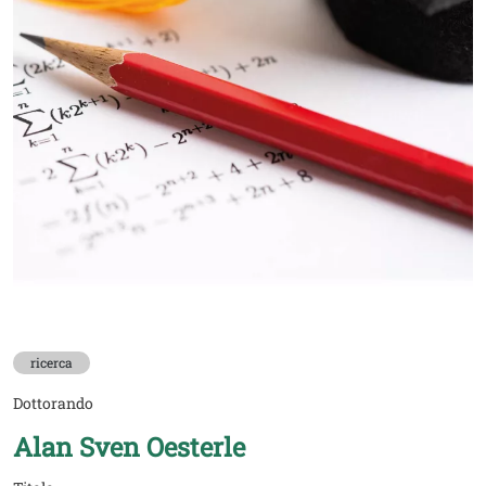
ricerca
Dottorando
Alan Sven Oesterle