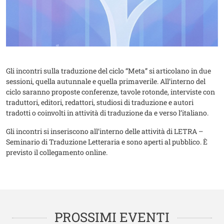
Gli incontri sulla traduzione del ciclo “Meta” si articolano in due
sessioni, quella autunnale e quella primaverile. All’interno del
ciclo saranno proposte conferenze, tavole rotonde, interviste con
traduttori, editori, redattori, studiosi di traduzione e autori
tradotti o coinvolti in attività di traduzione da e verso l’italiano.
Gli incontri si inseriscono all’interno delle attività di LETRA –
Seminario di Traduzione Letteraria e sono aperti al pubblico. È
previsto il collegamento online.
PROSSIMI EVENTI