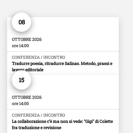
08
OTTOBRE 2026
ore 14:00
CONFERENZA / INCONTRO
Tradurre poesia, ritradurre Salinas. Metodo, prassi e
lavoro editoriale
15
OTTOBRE 2026
ore 14:00
CONFERENZA / INCONTRO
La collaborazione c’è ma non si vede: "Gigi" di Colette
fra traduzione e revisione