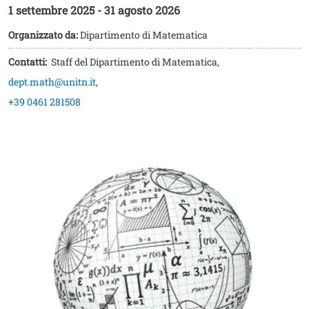
1 settembre 2025
-
31 agosto 2026
Organizzato da:
Dipartimento di Matematica
Contatti:
Staff del Dipartimento di Matematica
,
dept.math@unitn.it
,
+39 0461 281508
Image