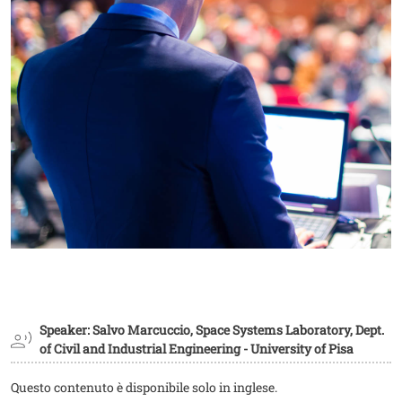
Speaker: Salvo Marcuccio, Space Systems Laboratory, Dept.
of Civil and Industrial Engineering - University of Pisa
Questo contenuto è disponibile solo in inglese.