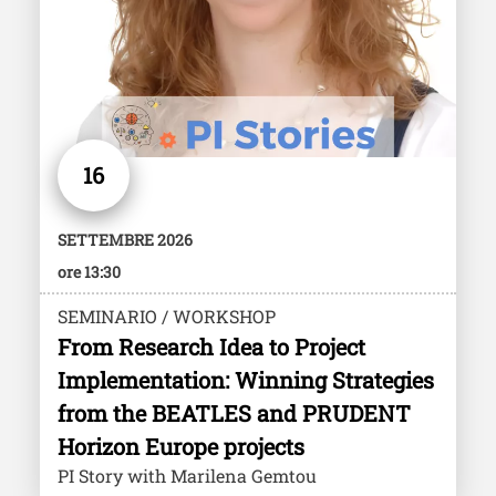
16
SETTEMBRE 2026
ore 13:30
SEMINARIO / WORKSHOP
From Research Idea to Project
Implementation: Winning Strategies
from the BEATLES and PRUDENT
Horizon Europe projects
PI Story with Marilena Gemtou