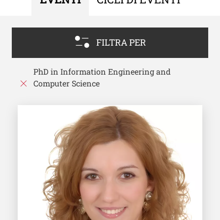
FILTRA PER
PhD in Information Engineering and
Computer Science
Image