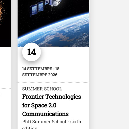
14
14 SETTEMBRE - 18
SETTEMBRE 2026
SUMMER SCHOOL
P
Frontier Technologies
for Space 2.0
Communications
PhD Summer School - sixth
edition