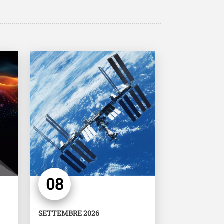
Image
08
SETTEMBRE 2026