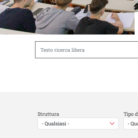
Struttura
Tipo d