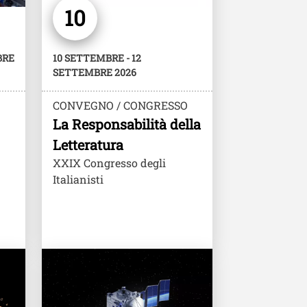
10
BRE
10 SETTEMBRE - 12
SETTEMBRE 2026
CONVEGNO / CONGRESSO
La Responsabilità della
Letteratura
XXIX Congresso degli
Italianisti
Image